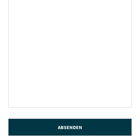
ABSENDEN